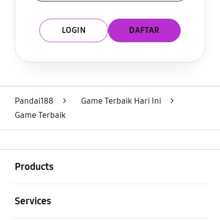
LOGIN
DAFTAR
Layer Popup Close
Pandai188
>
Game Terbaik Hari Ini
>
Game Terbaik
Buka
Footer Navigation
Products
Buka
Services
Buka