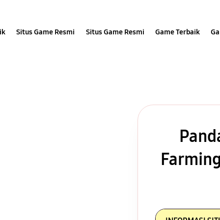
ik
Situs Game Resmi
Situs Game Resmi
Game Terbaik
Ga
Panda
Farming