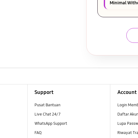
Minimal With
Support
Account
Pusat Bantuan
Login Mem
Live Chat 24/7
Daftar Aku
WhatsApp Support
Lupa Passw
FAQ
Riwayat Tr