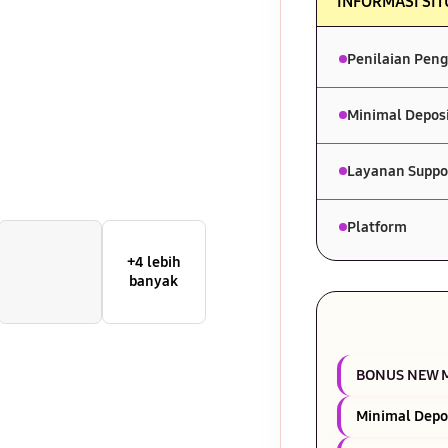
INFORMASI SIT
Penilaian Pen
Minimal Depos
Layanan Suppo
Platform
+4 lebih
banyak
BONUS NEW 
Minimal Depos