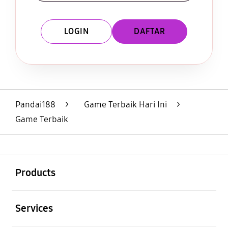
LOGIN
DAFTAR
Layer Popup Close
Pandai188
>
Game Terbaik Hari Ini
>
Game Terbaik
Buka
Footer Navigation
Products
Buka
Services
Buka