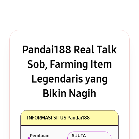
Pandai188 Real Talk
Sob, Farming Item
Legendaris yang
Bikin Nagih
INFORMASI SITUS Pandai188
Penilaian
5 JUTA