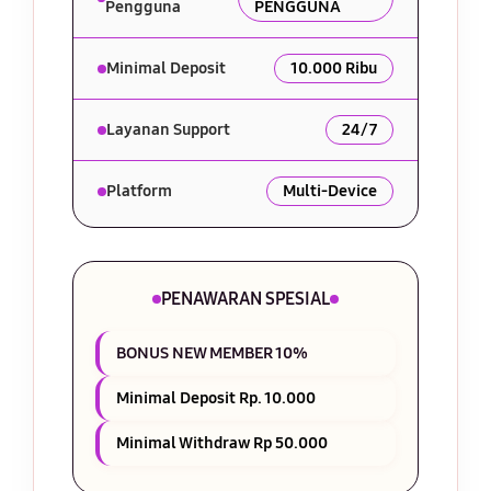
Pengguna
PENGGUNA
Minimal Deposit
10.000 Ribu
Layanan Support
24/7
Platform
Multi-Device
PENAWARAN SPESIAL
BONUS NEW MEMBER 10%
Minimal Deposit Rp. 10.000
Minimal Withdraw Rp 50.000