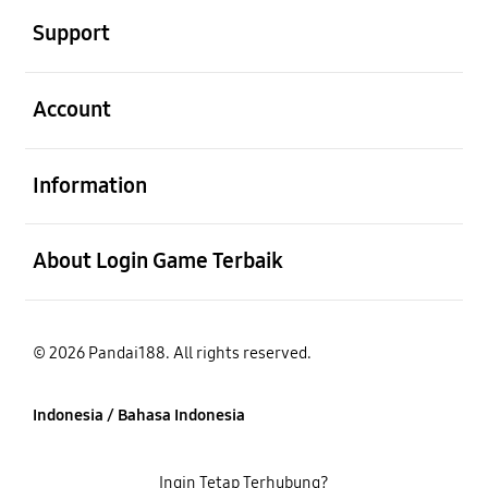
Support
Buka
Account
Buka
Information
Buka
About Login Game Terbaik
© 2026 Pandai188. All rights reserved.
Indonesia / Bahasa Indonesia
Ingin Tetap Terhubung?