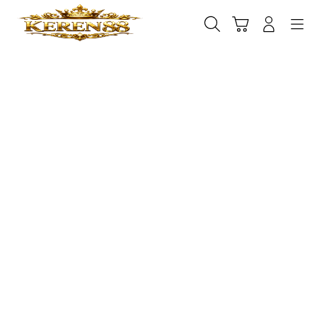
Skip
to
Cari
Troli
Login
Navigation
content