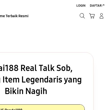
LOGIN
DAFTAR
Cari
Troli
Login/Sign-Up
me Terbaik Resmi
Cari
i188 Real Talk Sob,
 Item Legendaris yang
Bikin Nagih