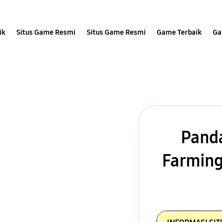
ik
Situs Game Resmi
Situs Game Resmi
Game Terbaik
Ga
Panda
Farming