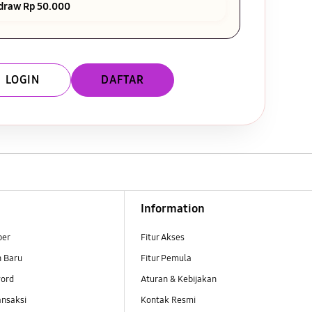
draw Rp 50.000
LOGIN
DAFTAR
Information
ber
Fitur Akses
n Baru
Fitur Pemula
ord
Aturan & Kebijakan
ansaksi
Kontak Resmi