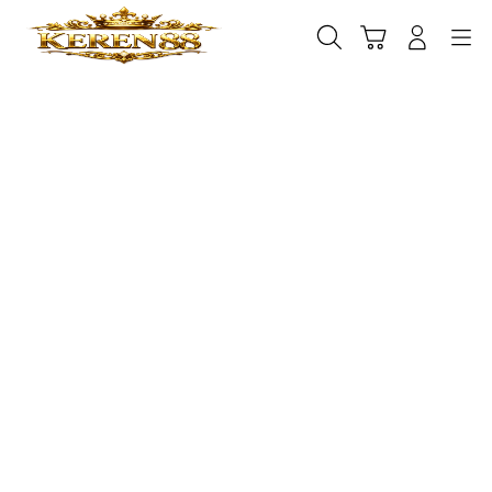
Skip
to
Cari
Troli
Login
Navigation
content