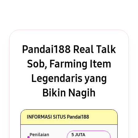
Pandai188 Real Talk
Sob, Farming Item
Legendaris yang
Bikin Nagih
INFORMASI SITUS Pandai188
Penilaian
5 JUTA