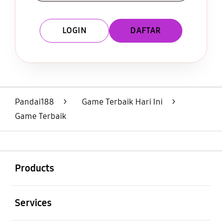
LOGIN
DAFTAR
Layer Popup Close
Pandai188
>
Game Terbaik Hari Ini
>
Game Terbaik
Buka
Footer Navigation
Products
Buka
Services
Buka