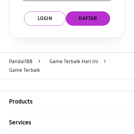
LOGIN
DAFTAR
Layer Popup Close
Pandai188
>
Game Terbaik Hari Ini
>
Game Terbaik
Buka
Footer Navigation
Products
Buka
Services
Buka