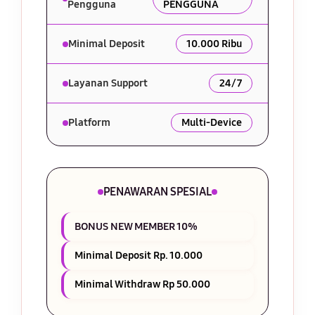
Pengguna
PENGGUNA
Minimal Deposit
10.000 Ribu
Layanan Support
24/7
Platform
Multi-Device
PENAWARAN SPESIAL
BONUS NEW MEMBER 10%
Minimal Deposit Rp. 10.000
Minimal Withdraw Rp 50.000