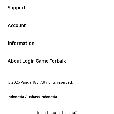
Support
Buka
Account
Buka
Information
Buka
About Login Game Terbaik
© 2026 Pandai188. All rights reserved.
Indonesia / Bahasa Indonesia
Ingin Tetap Terhubung?