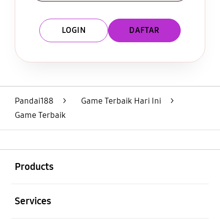
LOGIN
DAFTAR
Layer Popup Close
Pandai188
>
Game Terbaik Hari Ini
>
Game Terbaik
Buka
Footer Navigation
Products
Buka
Services
Buka