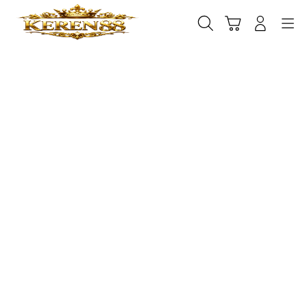
Skip
to
Cari
Troli
Login
Navigation
content