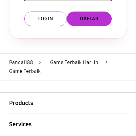
LOGIN
DAFTAR
Layer Popup Close
Pandai188
>
Game Terbaik Hari Ini
>
Game Terbaik
Buka
Footer Navigation
Products
Buka
Services
Buka