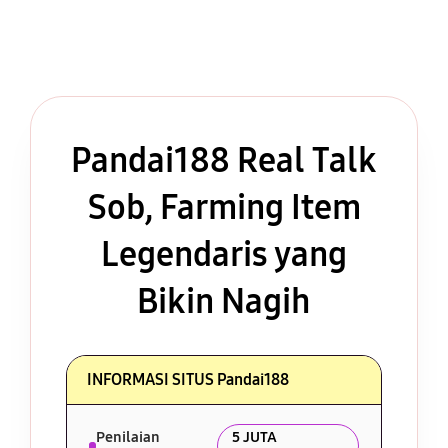
Pandai188 Real Talk
Sob, Farming Item
Legendaris yang
Bikin Nagih
INFORMASI SITUS Pandai188
Penilaian
5 JUTA