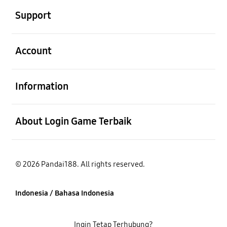
Support
Buka
Account
Buka
Information
Buka
About Login Game Terbaik
© 2026 Pandai188. All rights reserved.
Indonesia / Bahasa Indonesia
Ingin Tetap Terhubung?