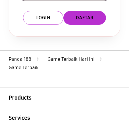
LOGIN
DAFTAR
Layer Popup Close
Pandai188
>
Game Terbaik Hari Ini
>
Game Terbaik
Buka
Footer Navigation
Products
Buka
Services
Buka