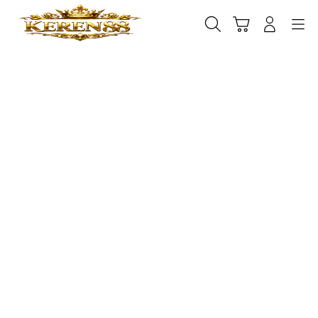
Skip
to
Cari
Troli
Login
Navigation
content