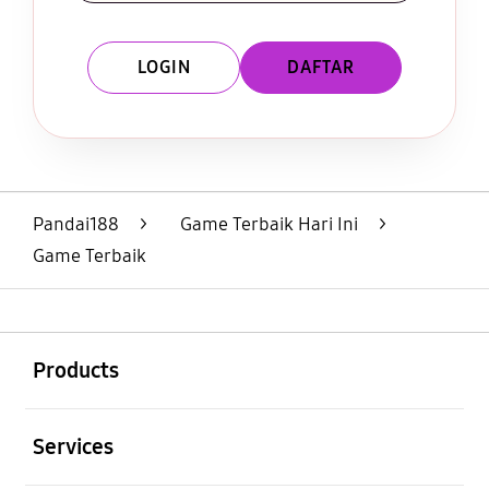
LOGIN
DAFTAR
Layer Popup Close
Pandai188
>
Game Terbaik Hari Ini
>
Game Terbaik
Buka
Footer Navigation
Products
Buka
Services
Buka