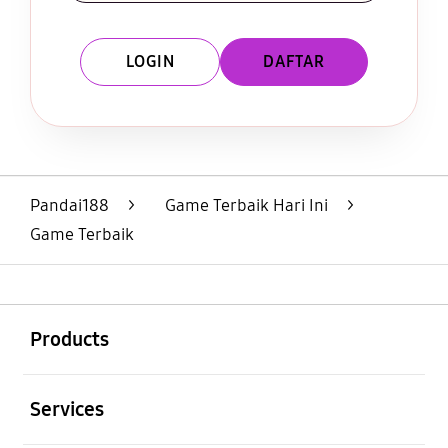
LOGIN
DAFTAR
Layer Popup Close
Pandai188
>
Game Terbaik Hari Ini
>
Game Terbaik
Buka
Footer Navigation
Products
Buka
Services
Buka