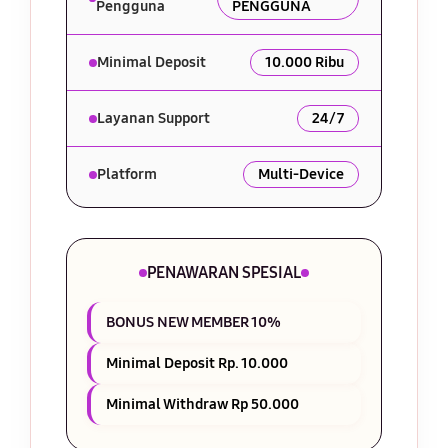
Pengguna
PENGGUNA
Minimal Deposit
10.000 Ribu
Layanan Support
24/7
Platform
Multi-Device
PENAWARAN SPESIAL
BONUS NEW MEMBER 10%
Minimal Deposit Rp. 10.000
Minimal Withdraw Rp 50.000