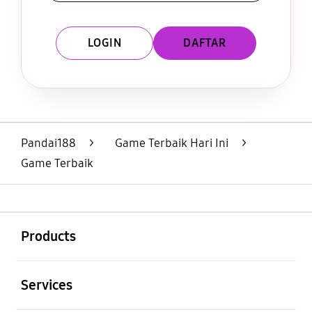
LOGIN
DAFTAR
Layer Popup Close
Pandai188
>
Game Terbaik Hari Ini
>
Game Terbaik
Buka
Footer Navigation
Products
Buka
Services
Buka