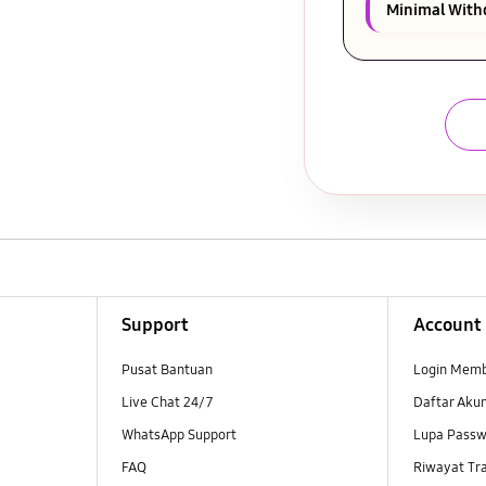
Minimal With
Support
Account
Pusat Bantuan
Login Mem
Live Chat 24/7
Daftar Aku
WhatsApp Support
Lupa Passw
FAQ
Riwayat Tr