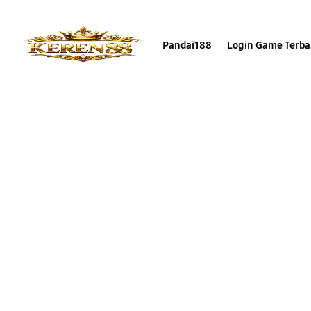
Skip
to
content
Pandai188
Login Game Terba