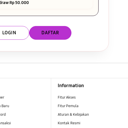
draw Rp 50.000
LOGIN
DAFTAR
Information
ber
Fitur Akses
n Baru
Fitur Pemula
ord
Aturan & Kebijakan
ansaksi
Kontak Resmi