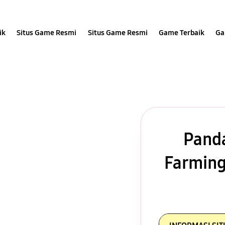
ik
Situs Game Resmi
Situs Game Resmi
Game Terbaik
Ga
Panda
Farming