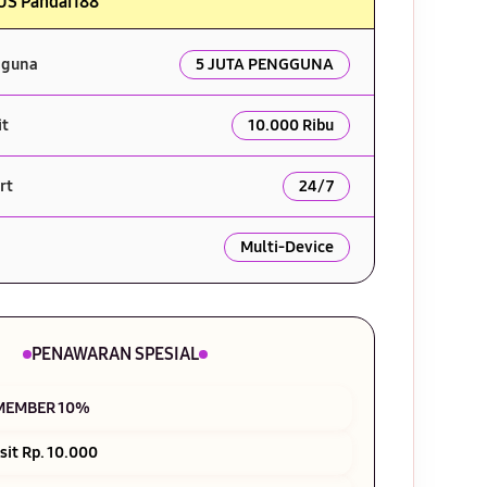
US Pandai188
gguna
5 JUTA PENGGUNA
it
10.000 Ribu
rt
24/7
Multi-Device
PENAWARAN SPESIAL
MEMBER 10%
it Rp. 10.000