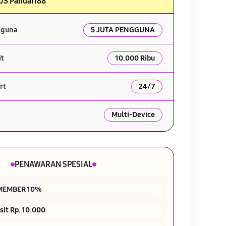
US Pandai188
gguna
5 JUTA PENGGUNA
it
10.000 Ribu
rt
24/7
Multi-Device
PENAWARAN SPESIAL
MEMBER 10%
it Rp. 10.000