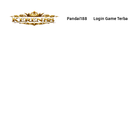
Skip
to
content
Pandai188
Login Game Terba