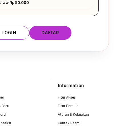
draw Rp 50.000
LOGIN
DAFTAR
Information
ber
Fitur Akses
n Baru
Fitur Pemula
ord
Aturan & Kebijakan
ansaksi
Kontak Resmi