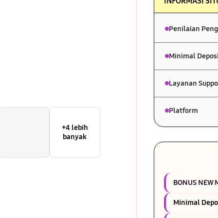
INFORMASI SIT
Penilaian Pen
Minimal Depos
Layanan Suppo
Platform
+4 lebih
banyak
BONUS NEW 
Minimal Depos