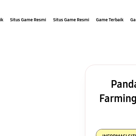
ik
Situs Game Resmi
Situs Game Resmi
Game Terbaik
Ga
Panda
Farming