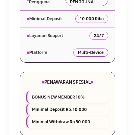
Pengguna
PENGGUNA
Minimal Deposit
10.000 Ribu
Layanan Support
24/7
Platform
Multi-Device
PENAWARAN SPESIAL
BONUS NEW MEMBER 10%
Minimal Deposit Rp. 10.000
Minimal Withdraw Rp 50.000