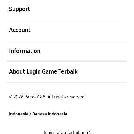
Support
Buka
Account
Buka
Information
Buka
About Login Game Terbaik
© 2026 Pandai188. All rights reserved.
Indonesia / Bahasa Indonesia
Ingin Tetap Terhubung?