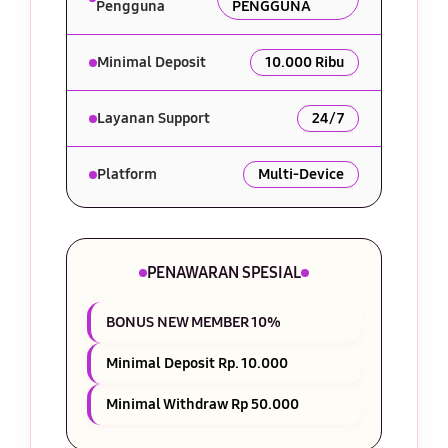
Pengguna
PENGGUNA
Minimal Deposit
10.000 Ribu
Layanan Support
24/7
Platform
Multi-Device
PENAWARAN SPESIAL
BONUS NEW MEMBER 10%
Minimal Deposit Rp. 10.000
Minimal Withdraw Rp 50.000