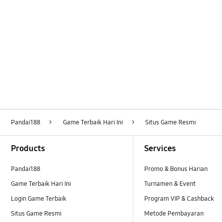
Layer Popup Close
Pandai188
>
Game Terbaik Hari Ini
>
Situs Game Resmi
Footer Navigation
Products
Services
Pandai188
Promo & Bonus Harian
Game Terbaik Hari Ini
Turnamen & Event
Login Game Terbaik
Program VIP & Cashback
Situs Game Resmi
Metode Pembayaran