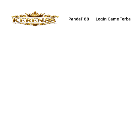
Skip
to
content
Pandai188
Login Game Terba