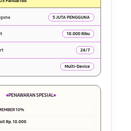
US Pandai188
gguna
5 JUTA PENGGUNA
it
10.000 Ribu
rt
24/7
Multi-Device
PENAWARAN SPESIAL
MEMBER 10%
it Rp. 10.000