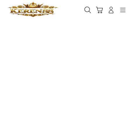
Skip
to
Cari
Troli
Login
Navigation
content