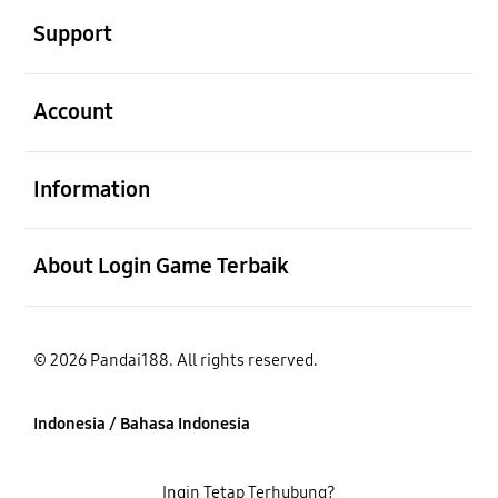
Support
Buka
Account
Buka
Information
Buka
About Login Game Terbaik
© 2026 Pandai188. All rights reserved.
Indonesia / Bahasa Indonesia
Ingin Tetap Terhubung?