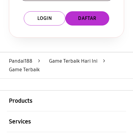
LOGIN
DAFTAR
Layer Popup Close
Pandai188
>
Game Terbaik Hari Ini
>
Game Terbaik
Buka
Footer Navigation
Products
Buka
Services
Buka